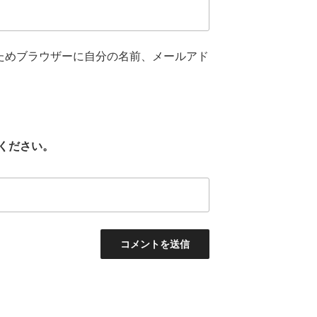
ためブラウザーに自分の名前、メールアド
ください。