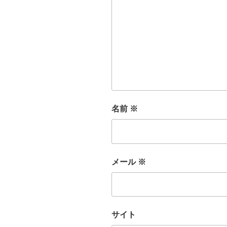
名前
※
メール
※
サイト