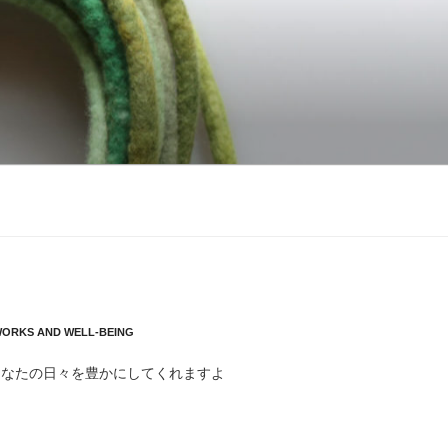
WORKS AND WELL-BEING
あなたの日々を豊かにしてくれますよ