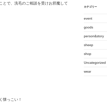
ことで、洗毛のご相談を受けお邪魔して
カテゴリー
event
goods
person&story
sheep
shop
Uncategorized
wear
く懐っこい！