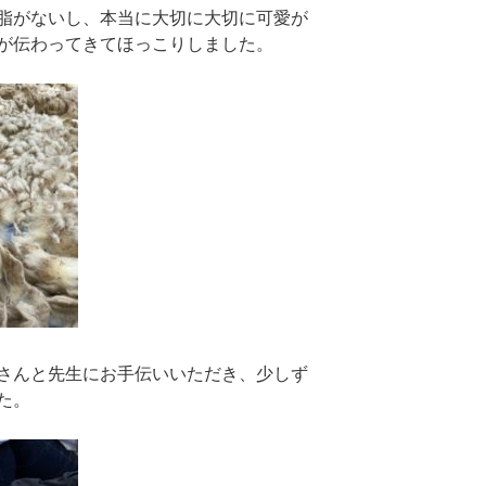
脂がないし、本当に大切に大切に可愛が
が伝わってきてほっこりしました。
さんと先生にお手伝いいただき、少しず
た。