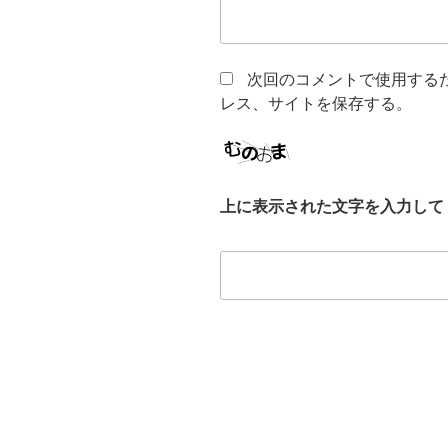
次回のコメントで使用する
レス、サイトを保存する。
上に表示された文字を入力して