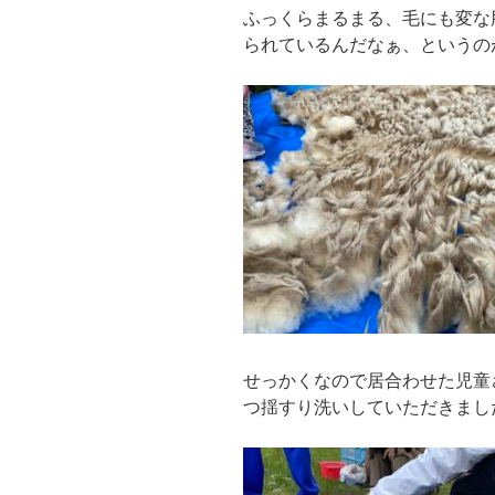
ふっくらまるまる、毛にも変な
られているんだなぁ、というの
せっかくなので居合わせた児童
つ揺すり洗いしていただきまし