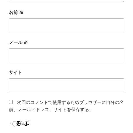
名前
※
メール
※
サイト
次回のコメントで使用するためブラウザーに自分の名
前、メールアドレス、サイトを保存する。