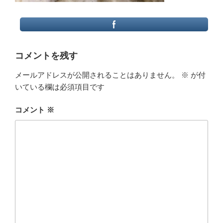
コメントを残す
メールアドレスが公開されることはありません。
※
が付
いている欄は必須項目です
コメント
※