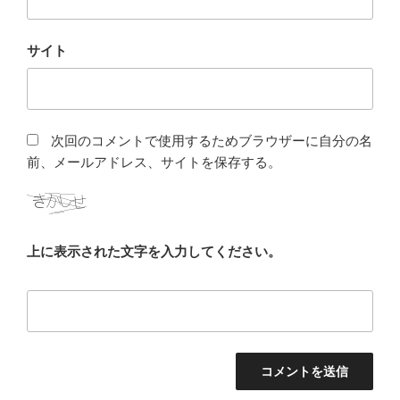
サイト
次回のコメントで使用するためブラウザーに自分の名
前、メールアドレス、サイトを保存する。
上に表示された文字を入力してください。