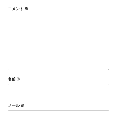
コメント
※
名前
※
メール
※