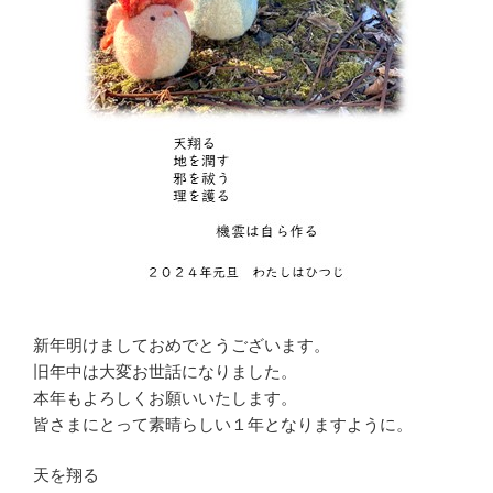
新年明けましておめでとうございます。
旧年中は大変お世話になりました。
本年もよろしくお願いいたします。
皆さまにとって素晴らしい１年となりますように。
天を翔る