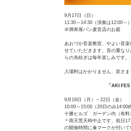
9月17日（日）
11:30～14:30（演奏は12:00～
＠満寿屋パン麦音店のお庭
あおづか音楽教室、やよい音楽
せていただきます。音の重なり
らの糸紡ぎは毎年楽しみです。
入場料はかかりません、皆さま
「AKI FE
9月18日（月）～22日（金）
10:00～15:00（20日のみ14:0
十勝ヒルズ ガーデン内（有料
＊雨天荒天時中止です。前日17:
の開催時間に傘マークが付いて