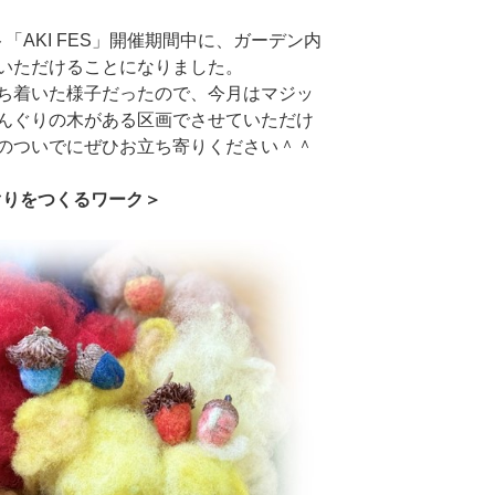
「AKI FES」開催期間中に、ガーデン内
いただけることになりました。
ち着いた様子だったので、今月はマジッ
んぐりの木がある区画でさせていただけ
のついでにぜひお立ち寄りください＾＾
ぐりをつくるワーク＞