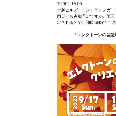
10:00～15:00
十勝ヒルズ エントランスガー
両日とも参加予定ですが、雨天
定されるので、随時SNSでご
「エレクトーンの音楽