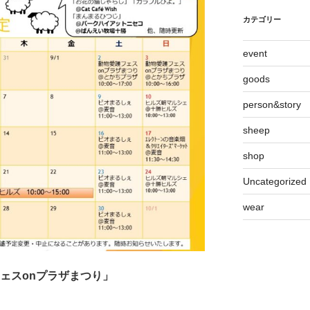
カテゴリー
event
goods
person&story
sheep
shop
Uncategorized
wear
ェスonプラザまつり」