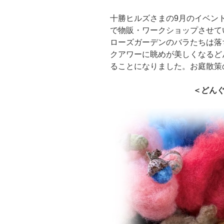
十勝ヒルズさまの9月のイベント
で物販・ワークショップさせて
ローズガーデンのバラたちは落
クアワーに眺めが美しくなるど
ることになりました。お庭散策
＜どん