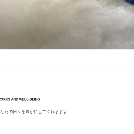
WORKS AND WELL-BEING
あなたの日々を豊かにしてくれますよ