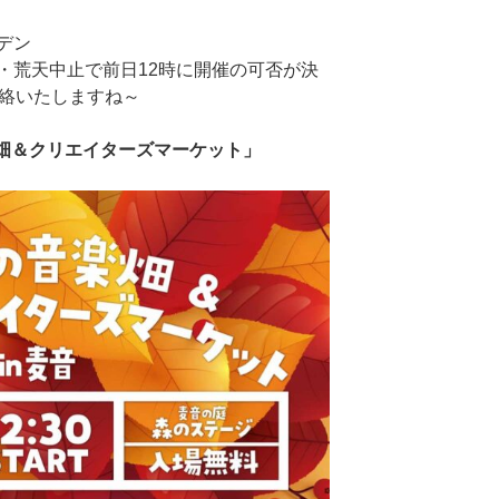
デン
・荒天中止で前日12時に開催の可否が決
連絡いたしますね～
畑＆クリエイターズマーケット」