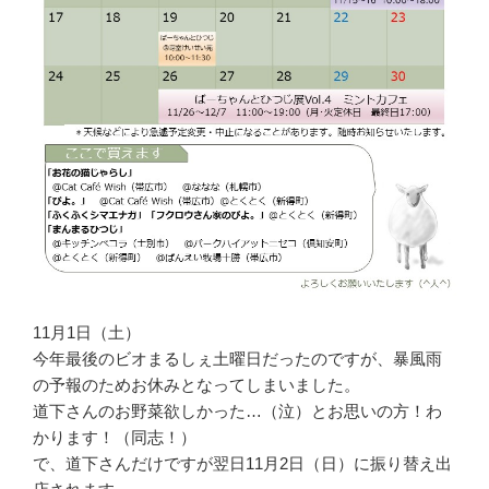
11月1日（土）
今年最後のビオまるしぇ土曜日だったのですが、暴風雨
の予報のためお休みとなってしまいました。
道下さんのお野菜欲しかった…（泣）とお思いの方！わ
かります！（同志！）
で、道下さんだけですが翌日11月2日（日）に振り替え出