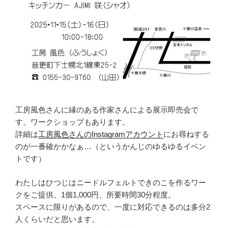
工房風色さんに縁のある作家さんによる展示即売会で
す。ワークショップもあります。
詳細は
工房風色さんのInstagramアカウント
にお尋ねする
のが一番確かかなぁ…（というかんじのゆるゆるイベン
トです）
わたしはひつじはニードルフェルトできのこを作るワー
クをご提供。1個1,000円、所要時間30分程度。
スペースに限りがあるので、一度に対応できるのは多分2
人くらいだと思います。