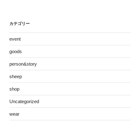
カテゴリー
event
goods
person&story
sheep
shop
Uncategorized
wear