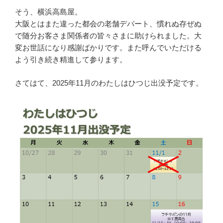
そう、横浜高島屋。
大阪とはまた違った都会の老舗デパート、慣れぬ存ぜぬ
で随分お客さま関係者の皆々さまに助けられました。大
変お世話になり感謝ばかりです。また呼んでいただける
よう引き続き精進して参ります。
さてはて、2025年11月のわたしはひつじ出没予定です。