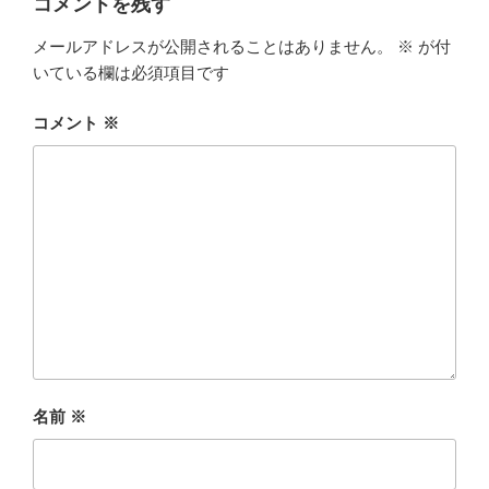
コメントを残す
メールアドレスが公開されることはありません。
※
が付
いている欄は必須項目です
コメント
※
名前
※