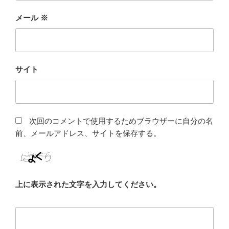
メール
※
サイト
次回のコメントで使用するためブラウザーに自分の名
前、メールアドレス、サイトを保存する。
上に表示された文字を入力してください。