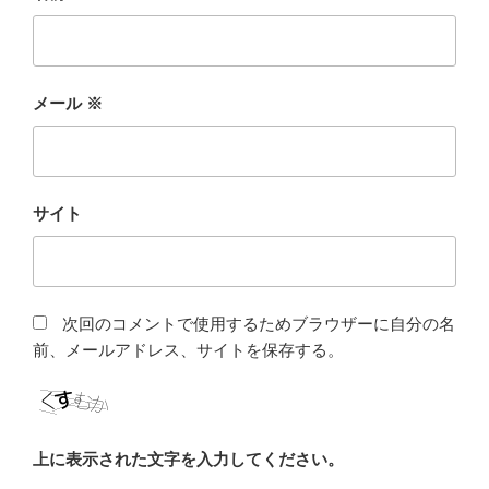
メール
※
サイト
次回のコメントで使用するためブラウザーに自分の名
前、メールアドレス、サイトを保存する。
上に表示された文字を入力してください。