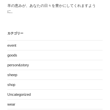
羊の恵みが、あなたの日々を豊かにしてくれますよう
に。
カテゴリー
event
goods
person&story
sheep
shop
Uncategorized
wear