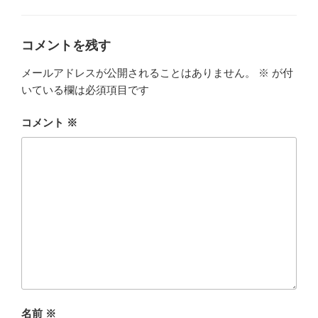
ゴ
リ
ー
コメントを残す
メールアドレスが公開されることはありません。
※
が付
いている欄は必須項目です
コメント
※
名前
※