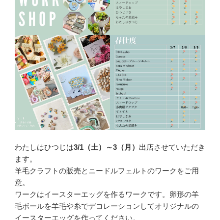
わたしはひつじは
3/1（土）～3（月）
出店させていただき
ます。
羊毛クラフトの販売とニードルフェルトのワークをご用
意。
ワークはイースターエッグを作るワークです。卵形の羊
毛ボールを羊毛や糸でデコレーションしてオリジナルの
イースターエッグを作ってください。