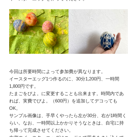
今回は所要時間によって参加費が異なります。
イースターエッグ1つ作るのに、30分1,200円、一時間
1,800円です。
たまごをぴよ。に変更することも出来ます。時間内であ
れば、実費でぴよ。（600円）を追加してデコっても
OK。
サンプル画像は、手早くやったら左が30分、右が1時間く
らい。なお、一時間以上かかりそうなときは、自宅に持
ち帰って完成させてください。